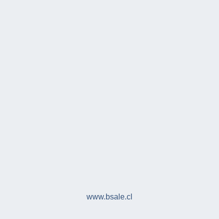
www.bsale.cl